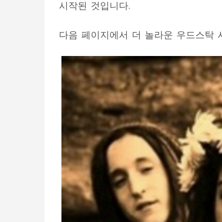
시작된 것입니다
.
다음 페이지에서 더 놀라운 우드스탁