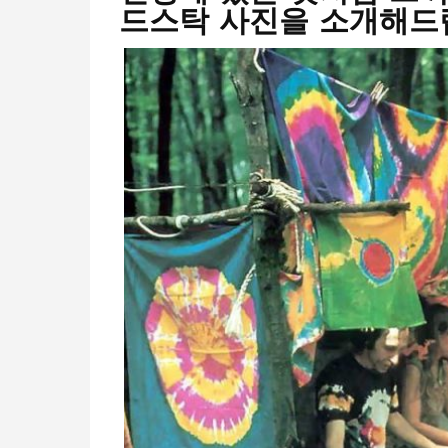
드스탁 사진을 소개해드