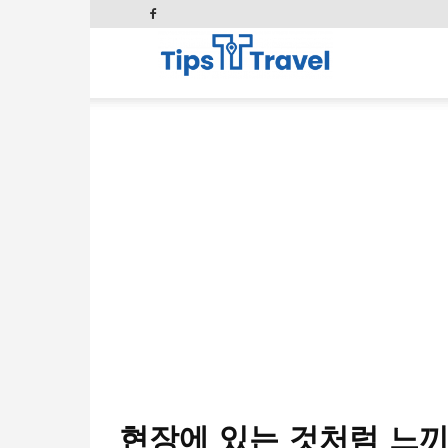
Tips
and
Travel
현장에 있는 것처럼 느끼