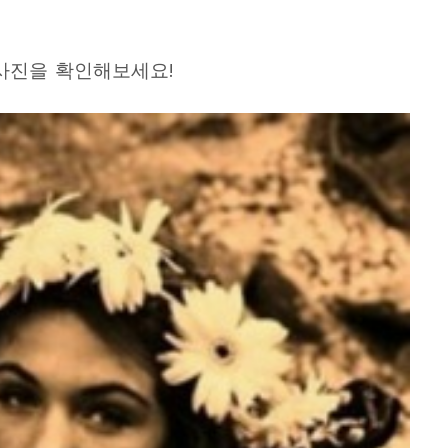
 사진을 확인해보세요
!