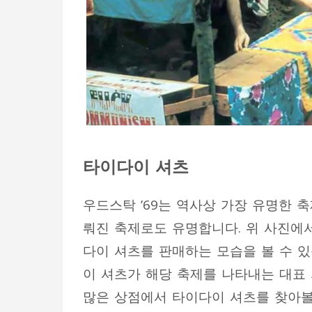
타이다이
셔츠
우드스탁
’69
는 역사상 가장 유명한 
뤄진 축제로도 유명합니다
.
위 사진에
다이 셔츠를 판매하는 모습을 볼 수 
이 셔츠가 해당 축제를 나타내는 대표
많은 상점에서 타이다이 셔츠를 찾아볼