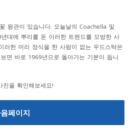
 꽃 왕관이 있습니다
.
오늘날의
Coachella
및
0
년대에 뿌리를 둔 이러한 트렌드를 모방한 사
이러한 머리 장식을 한 사람이 없는 우드스탁은
 보면 바로
1969
년으로 돌아가는 기분이 듭니
 사진을 확인해보세요
!
다음페이지