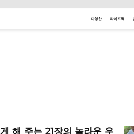
다양한
라이프핵
게 해 주는 21장의 놀라운 우