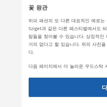
꽃
왕관
히피 패션의 또 다른 대표적인 예로는
Sziget
과 같은 다른 페스티벌에서도
6
람들을 찾아볼 수 있습니다
.
상징적인 
거의 없다고 할 있습니다
.
위의 사진을
다
.
다음 페이지에서 더 놀라운 우드스탁