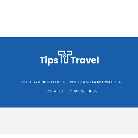
DICHIARAZIONE DEI COOKIE
POLITICA SULLA RISERVATEZZA
CONTATTO
COOKIE SETTINGS