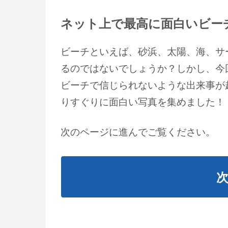
ネット上で最高に面白いビー
ビーチといえば、砂浜、太陽、海、サ
るのではないでしょうか？しかし、今
ビーチで信じられないような出来事が
りすぐりに面白い写真を集めました！
次のページに進んでご覧ください。