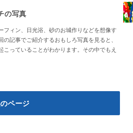
チの写真
ーフィン、日光浴、砂のお城作りなどを想像す
回の記事でご紹介するおもしろ写真を見ると、
起こっていることがわかります。その中でもえ
次のページ