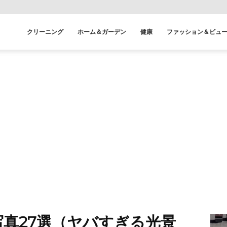
クリーニング
ホーム＆ガーデン
健康
ファッション＆ビュ
真27選（ヤバすぎる光景