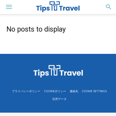
No posts to display
プライバシーポリシー
COOKIEポリシー
連絡先
COOKIE SETTINGS
住所データ