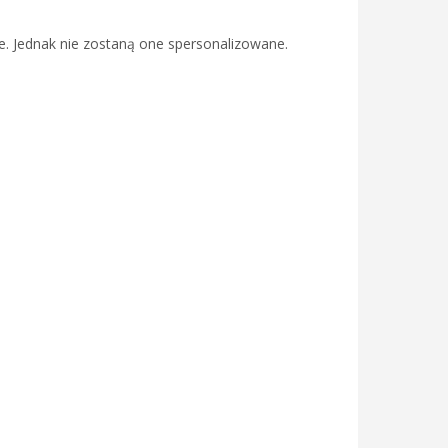
e. Jednak nie zostaną one spersonalizowane.