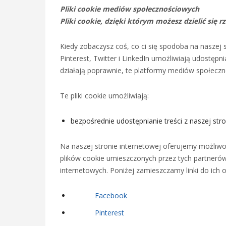
Pliki cookie mediów społecznościowych
Pliki cookie, dzięki którym możesz dzielić się 
Kiedy zobaczysz coś, co ci się spodoba na naszej 
Pinterest, Twitter i LinkedIn umożliwiają udostępn
działają poprawnie, te platformy mediów społeczno
Te pliki cookie umożliwiają:
bezpośrednie udostępnianie treści z naszej st
Na naszej stronie internetowej oferujemy możliwo
plików cookie umieszczonych przez tych partneró
internetowych. Poniżej zamieszczamy linki do ich 
Facebook
Pinterest