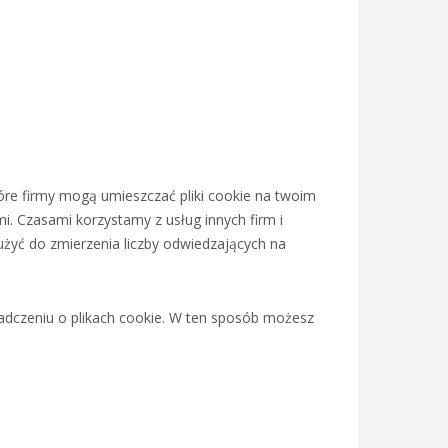
tóre firmy mogą umieszczać pliki cookie na twoim
i. Czasami korzystamy z usług innych firm i
żyć do zmierzenia liczby odwiedzających na
iadczeniu o plikach cookie. W ten sposób możesz