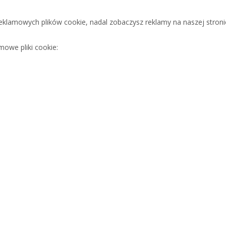
reklamowych plików cookie, nadal zobaczysz reklamy na naszej stroni
owe pliki cookie: