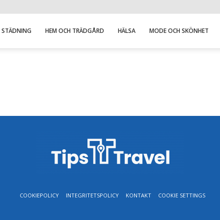
STÄDNING
HEM OCH TRÄDGÅRD
HÄLSA
MODE OCH SKÖNHET
COOKIEPOLICY
INTEGRITETSPOLICY
KONTAKT
COOKIE SETTINGS