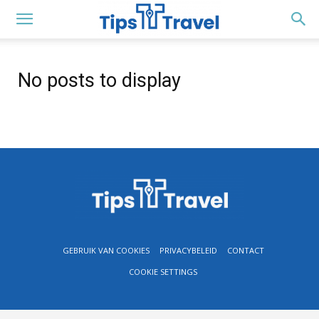
No posts to display
GEBRUIK VAN COOKIES
PRIVACYBELEID
CONTACT
COOKIE SETTINGS