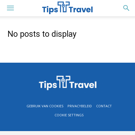
No posts to display
GEBRUIK VAN COOKIES
PRIVACYBELEID
CONTACT
COOKIE SETTINGS